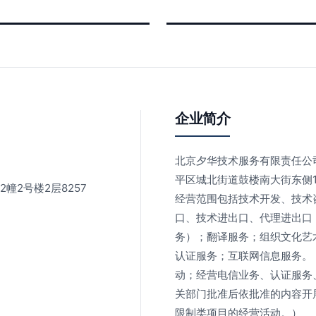
企业简介
北京夕华技术服务有限责任公司
平区城北街道鼓楼南大街东侧1
幢2号楼2层8257
经营范围包括技术开发、技术
口、技术进出口、代理进出口
务）；翻译服务；组织文化艺
认证服务；互联网信息服务。
动；经营电信业务、认证服务
关部门批准后依批准的内容开
限制类项目的经营活动。）