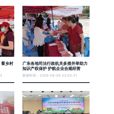
，看乡村
广东各地司法行政机关多措并举助力
知识产权保护 护航企业合规经营
3
更新时间：2026-08-06 03:00:31