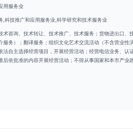
应用服务业
务,科技推广和应用服务业,科学研究和技术服务业
技术咨询、技术转让、技术推广、技术服务；货物进出口、
介服务）；翻译服务；组织文化艺术交流活动（不含营业性
依法自主选择经营项目，开展经营活动；经营电信业务、认
准后依批准的内容开展经营活动；不得从事国家和本市产业