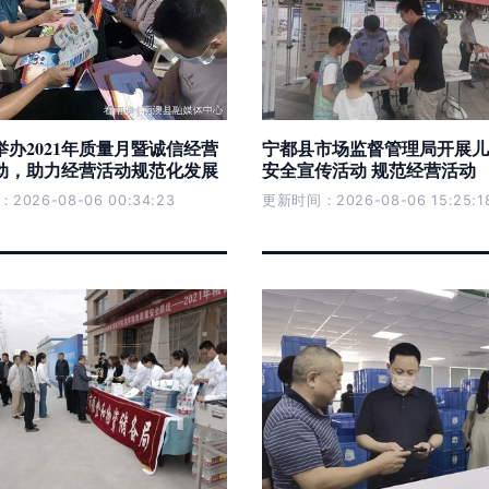
举办2021年质量月暨诚信经营
宁都县市场监督管理局开展儿
动，助力经营活动规范化发展
安全宣传活动 规范经营活动
026-08-06 00:34:23
更新时间：2026-08-06 15:25:1