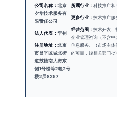
公司名称：
北京
所属行业：
科技推广和
夕华技术服务有
更多行业：
技术推广服
限责任公司
经营范围：
技术开发、
法人代表：
李钊
企业管理咨询（不含中
注册地址：
北京
信息服务。（市场主体
市昌平区城北街
的项目，经相关部门批
道鼓楼南大街东
侧1号楼等2幢2号
楼2层8257