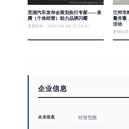
芜湖汽车发布会策划执行专家——束
兰州市
腾（个体经营）助力品牌闪耀
量并重
活动
更新时间：2026-08-06 12:20:21
更新时间：2
企业信息
企业信息
经营范围