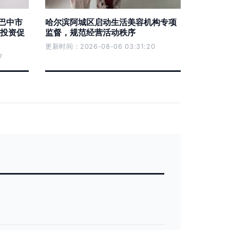
 巴中市
哈尔滨阿城区启动生活美容机构专项
投资促
监督，规范经营活动秩序
更新时间：2026-08-06 03:31:20
7