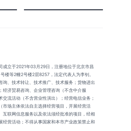
成立于2021年03月29日，注册地位于北京市昌
号楼等2幢2号楼2层8257，法定代表人为李钊。
咨询、技术转让、技术推广、技术服务；货物进出
；经济贸易咨询、企业管理咨询（不含中介服
术交流活动（不含营业性演出）；经营电信业务；
（市场主体依法自主选择经营项目，开展经营活
、互联网信息服务以及依法须经批准的项目，经相
展经营活动；不得从事国家和本市产业政策禁止和