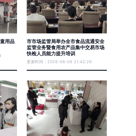
童用品
市市场监管局举办全市食品流通安全
监管业务暨食用农产品集中交易市场
快检人员能力提升培训
8
更新时间：2026-08-06 21:42:26