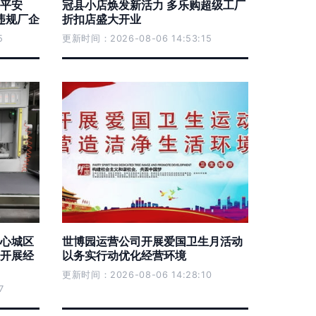
平安
冠县小店焕发新活力 多乐购超级工厂
违规厂企
折扣店盛大开业
5
更新时间：2026-08-06 14:53:15
心城区
世博园运营公司开展爱国卫生月活动
开展经
以务实行动优化经营环境
更新时间：2026-08-06 14:28:10
7