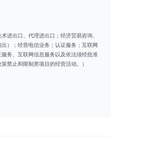
技术进出口、代理进出口；经济贸易咨询、
演出）；经营电信业务；认证服务；互联网
证服务、互联网信息服务以及依法须经批准
政策禁止和限制类项目的经营活动。）